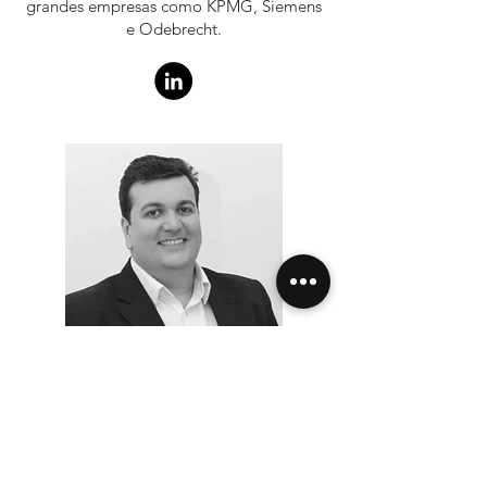
grandes empresas como KPMG, Siemens
e Odebrecht.
Reinaldo Zangelmi