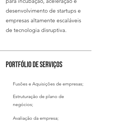
para incubação, aceleração e
desenvolvimento de startups e
empresas altamente escaláveis
de tecnologia disruptiva.
Portfólio de Serviços
Fusões e Aquisições de empresas;
Estruturação de plano de
negócios;
Avaliação da empresa;