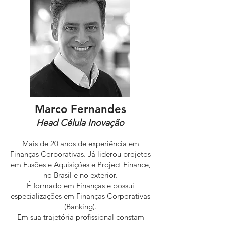
Marco Fernandes
Head Célula Inovação
Mais de 20 anos de experiência em
Finanças Corporativas. Já liderou projetos
em Fusões e Aquisições e Project Finance,
no Brasil e no exterior.
É formado em Finanças e possui
especializações em Finanças Corporativas
(Banking).
Em sua trajetória profissional constam