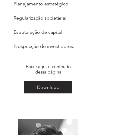
Planejamento estratégico;
Regularização societária;
Estruturação de capital;
Prospecção de investidores.
Baixe aqui o conteúdo
dessa página
Download