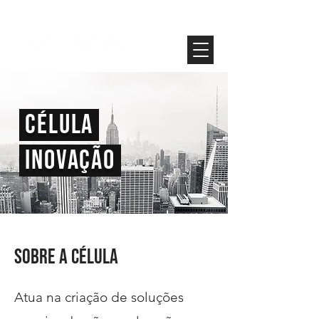
célula
inovação
Sobre a célula
Atua na criação de soluções